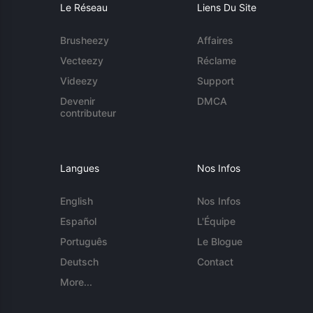
Le Réseau
Liens Du Site
Brusheezy
Affaires
Vecteezy
Réclame
Videezy
Support
Devenir
DMCA
contributeur
Langues
Nos Infos
English
Nos Infos
Español
L'Équipe
Português
Le Blogue
Deutsch
Contact
More...