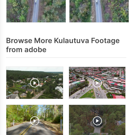
Browse More Kulautuva Footage
from adobe