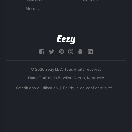
More...
© 2026 Eezy LLC. Tous droits réservés
Conditions d'utilisation
Politique de confidentialité