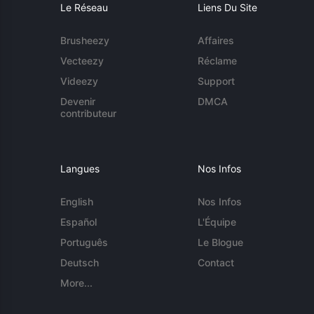
Le Réseau
Liens Du Site
Brusheezy
Affaires
Vecteezy
Réclame
Videezy
Support
Devenir
DMCA
contributeur
Langues
Nos Infos
English
Nos Infos
Español
L'Équipe
Português
Le Blogue
Deutsch
Contact
More...