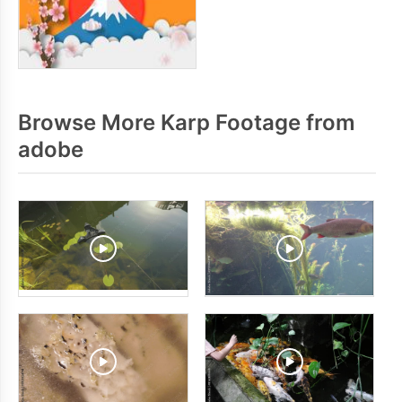
Browse More Karp Footage from
adobe