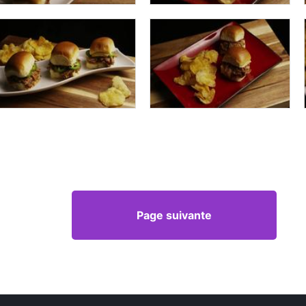
Page suivante