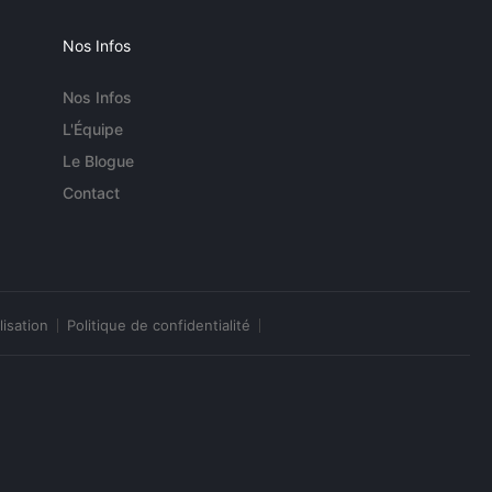
Nos Infos
Nos Infos
L'Équipe
Le Blogue
Contact
lisation
Politique de confidentialité