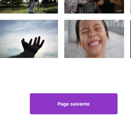
Page suivante