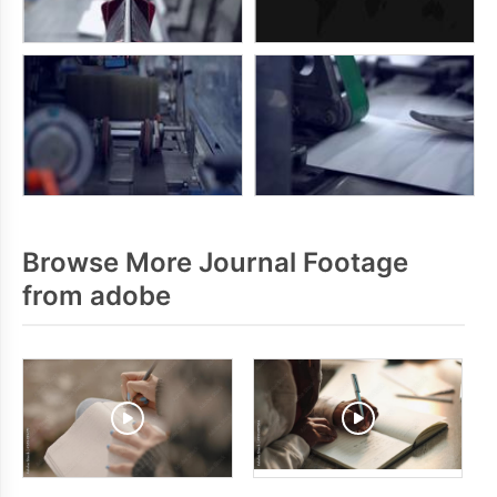
Browse More Journal Footage
from adobe