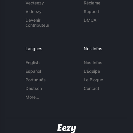
Vecteezy
Réclame
Videezy
Support
Devenir
DMCA
contributeur
Langues
Nos Infos
English
Nos Infos
Español
L'Équipe
Português
Le Blogue
Deutsch
Contact
More...