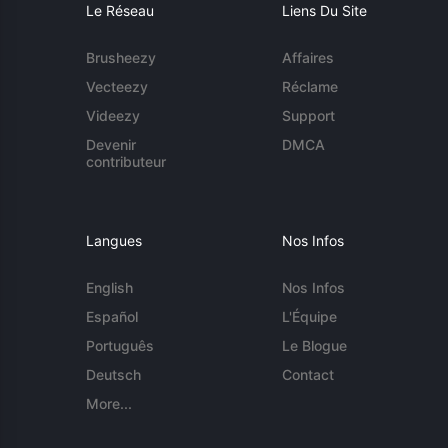
Le Réseau
Liens Du Site
Brusheezy
Affaires
Vecteezy
Réclame
Videezy
Support
Devenir
DMCA
contributeur
Langues
Nos Infos
English
Nos Infos
Español
L'Équipe
Português
Le Blogue
Deutsch
Contact
More...