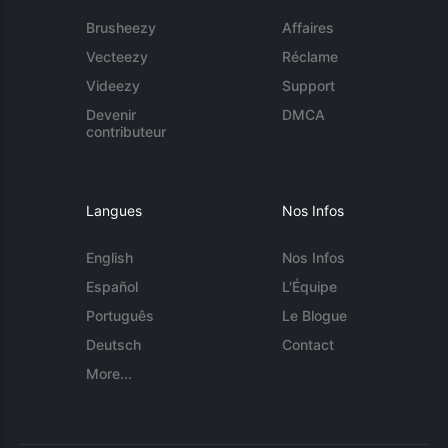
Brusheezy
Affaires
Vecteezy
Réclame
Videezy
Support
Devenir
DMCA
contributeur
Langues
Nos Infos
English
Nos Infos
Español
L'Équipe
Português
Le Blogue
Deutsch
Contact
More...