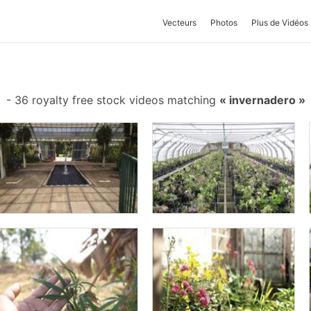
Vecteurs
Photos
Plus de Vidéos
-
36 royalty free stock videos matching
invernadero