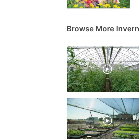
Browse More Invern