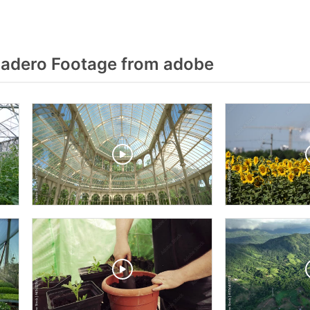
adero Footage from adobe