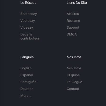
Le Réseau
Liens Du Site
Brusheezy
Affaires
Vecteezy
Réclame
Videezy
Support
Devenir
DMCA
contributeur
Langues
Nos Infos
English
Nos Infos
Español
L'Équipe
Português
Le Blogue
Deutsch
Contact
More...