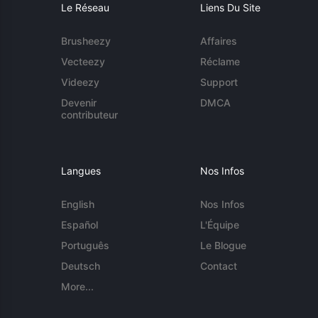
Le Réseau
Liens Du Site
Brusheezy
Affaires
Vecteezy
Réclame
Videezy
Support
Devenir
DMCA
contributeur
Langues
Nos Infos
English
Nos Infos
Español
L'Équipe
Português
Le Blogue
Deutsch
Contact
More...