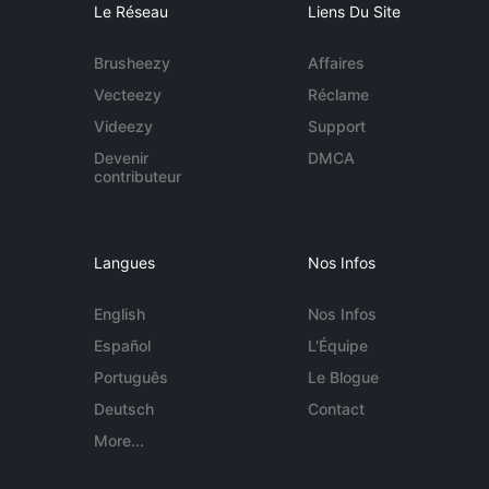
Le Réseau
Liens Du Site
Brusheezy
Affaires
Vecteezy
Réclame
Videezy
Support
Devenir
DMCA
contributeur
Langues
Nos Infos
English
Nos Infos
Español
L'Équipe
Português
Le Blogue
Deutsch
Contact
More...