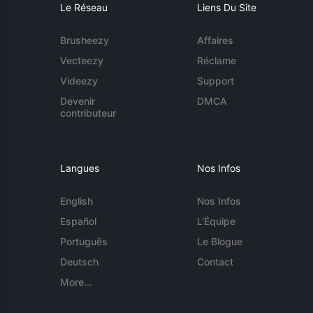
Le Réseau
Liens Du Site
Brusheezy
Affaires
Vecteezy
Réclame
Videezy
Support
Devenir
DMCA
contributeur
Langues
Nos Infos
English
Nos Infos
Español
L'Équipe
Português
Le Blogue
Deutsch
Contact
More...