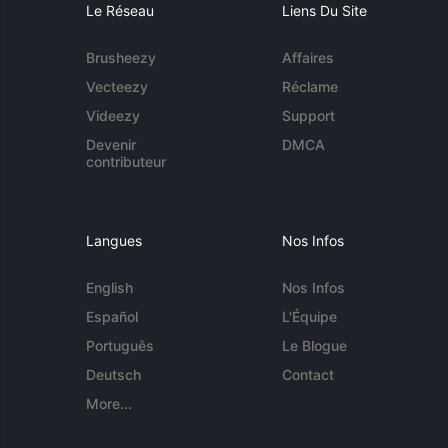
Le Réseau
Liens Du Site
Brusheezy
Affaires
Vecteezy
Réclame
Videezy
Support
Devenir
DMCA
contributeur
Langues
Nos Infos
English
Nos Infos
Español
L'Équipe
Português
Le Blogue
Deutsch
Contact
More...