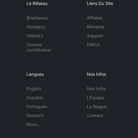
Le Réseau
Liens Du Site
Brusheezy
Affaires
Vecteezy
Réclame
Videezy
Support
Devenir
DMCA
contributeur
Langues
Nos Infos
English
Nos Infos
Español
L'Équipe
Português
Le Blogue
Deutsch
Contact
More...