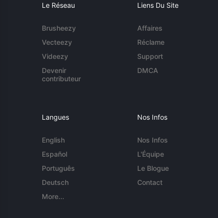
Le Réseau
Liens Du Site
Brusheezy
Affaires
Vecteezy
Réclame
Videezy
Support
Devenir
DMCA
contributeur
Langues
Nos Infos
English
Nos Infos
Español
L'Équipe
Português
Le Blogue
Deutsch
Contact
More...