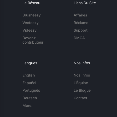
Le Réseau
Liens Du Site
Brusheezy
Affaires
Vecteezy
Réclame
Videezy
Support
Devenir
DMCA
contributeur
Langues
Nos Infos
English
Nos Infos
Español
L'Équipe
Português
Le Blogue
Deutsch
Contact
More...