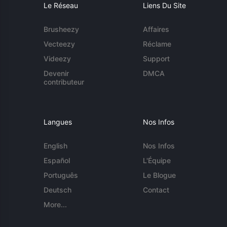
Le Réseau
Liens Du Site
Brusheezy
Affaires
Vecteezy
Réclame
Videezy
Support
Devenir
DMCA
contributeur
Langues
Nos Infos
English
Nos Infos
Español
L'Équipe
Português
Le Blogue
Deutsch
Contact
More...