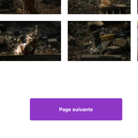
Page suivante