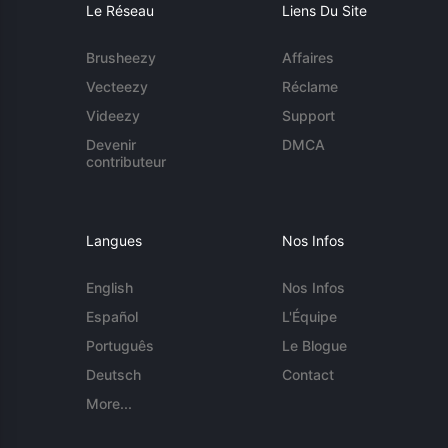
Le Réseau
Liens Du Site
Brusheezy
Affaires
Vecteezy
Réclame
Videezy
Support
Devenir
DMCA
contributeur
Langues
Nos Infos
English
Nos Infos
Español
L'Équipe
Português
Le Blogue
Deutsch
Contact
More...