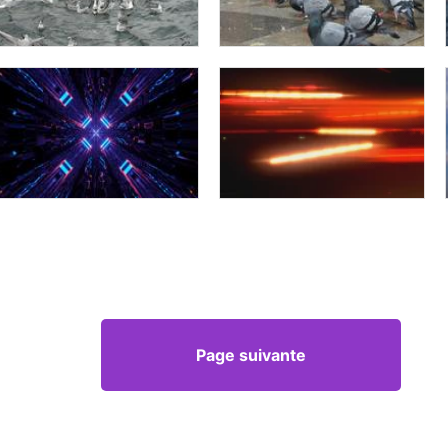
Page suivante