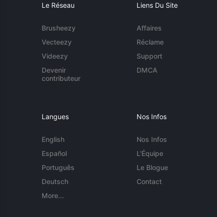
Le Réseau
Liens Du Site
Brusheezy
Affaires
Vecteezy
Réclame
Videezy
Support
Devenir
DMCA
contributeur
Langues
Nos Infos
English
Nos Infos
Español
L'Équipe
Português
Le Blogue
Deutsch
Contact
More...