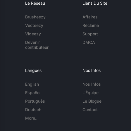
Le Réseau
Liens Du Site
Brusheezy
Affaires
Vecteezy
Réclame
Videezy
Support
Devenir
DMCA
contributeur
Langues
Nos Infos
English
Nos Infos
Español
L'Équipe
Português
Le Blogue
Deutsch
Contact
More...