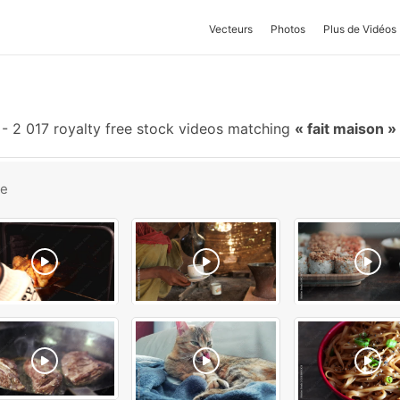
Vecteurs
Photos
Plus de Vidéos
-
2 017 royalty free stock videos matching
fait maison
be