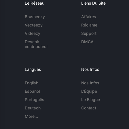
Le Réseau
Liens Du Site
Brusheezy
Affaires
Vecteezy
Réclame
Videezy
Support
Devenir
DMCA
contributeur
Langues
Nos Infos
English
Nos Infos
Español
L'Équipe
Português
Le Blogue
Deutsch
Contact
More...