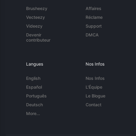
Brusheezy
Affaires
Vecteezy
Réclame
Videezy
Support
Devenir
DMCA
contributeur
Langues
Nos Infos
English
Nos Infos
Español
L'Équipe
Português
Le Blogue
Deutsch
Contact
More...