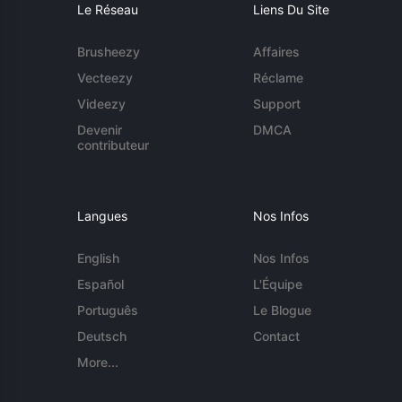
Le Réseau
Liens Du Site
Brusheezy
Affaires
Vecteezy
Réclame
Videezy
Support
Devenir
DMCA
contributeur
Langues
Nos Infos
English
Nos Infos
Español
L'Équipe
Português
Le Blogue
Deutsch
Contact
More...