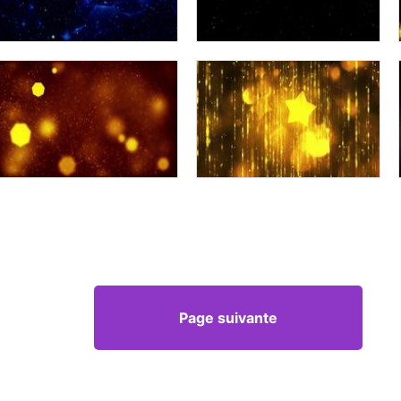
Page suivante