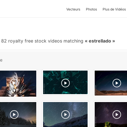
Vecteurs
Photos
Plus de Vidéos
82 royalty free stock videos matching
estrellado
be