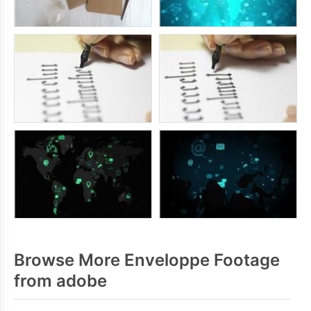
Browse More Enveloppe Footage
from adobe