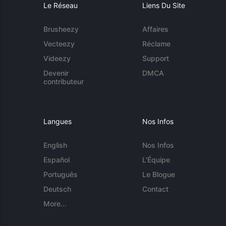
Le Réseau
Liens Du Site
Brusheezy
Affaires
Vecteezy
Réclame
Videezy
Support
Devenir
DMCA
contributeur
Langues
Nos Infos
English
Nos Infos
Español
L'Équipe
Português
Le Blogue
Deutsch
Contact
More...