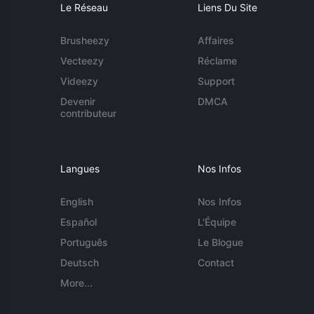
Le Réseau
Liens Du Site
Brusheezy
Affaires
Vecteezy
Réclame
Videezy
Support
Devenir
DMCA
contributeur
Langues
Nos Infos
English
Nos Infos
Español
L'Équipe
Português
Le Blogue
Deutsch
Contact
More...