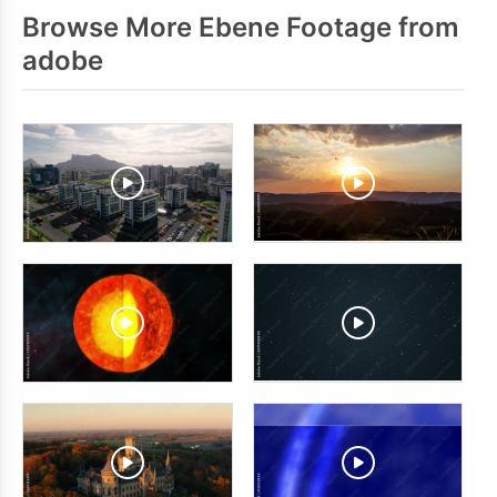
Browse More Ebene Footage from
adobe