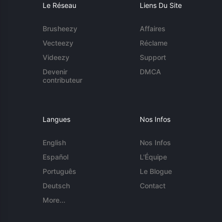
Le Réseau
Liens Du Site
Brusheezy
Affaires
Vecteezy
Réclame
Videezy
Support
Devenir
DMCA
contributeur
Langues
Nos Infos
English
Nos Infos
Español
L'Équipe
Português
Le Blogue
Deutsch
Contact
More...