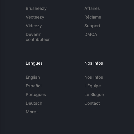
Brusheezy
Affaires
Vecteezy
Réclame
Videezy
Support
Devenir
DMCA
contributeur
Langues
Nos Infos
English
Nos Infos
Español
L'Équipe
Português
Le Blogue
Deutsch
Contact
More...