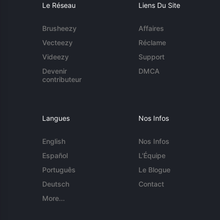
Le Réseau
Liens Du Site
Brusheezy
Affaires
Vecteezy
Réclame
Videezy
Support
Devenir
DMCA
contributeur
Langues
Nos Infos
English
Nos Infos
Español
L'Équipe
Português
Le Blogue
Deutsch
Contact
More...