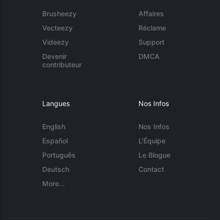
Brusheezy
Affaires
Vecteezy
Réclame
Videezy
Support
Devenir
DMCA
contributeur
Langues
Nos Infos
English
Nos Infos
Español
L'Équipe
Português
Le Blogue
Deutsch
Contact
More...