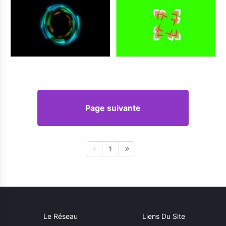
Page suivante
1
Le Réseau
Liens Du Site