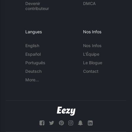
Devenir
DMCA
contributeur
Langues
Nos Infos
English
Nos Infos
Español
L'Équipe
Português
Le Blogue
Deutsch
Contact
More...