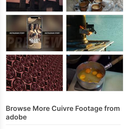
Browse More Cuivre Footage from
adobe