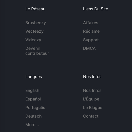
Le Réseau
Liens Du Site
Brusheezy
Affaires
Vecteezy
Réclame
Videezy
Support
Devenir
DMCA
contributeur
Langues
Nos Infos
English
Nos Infos
Español
L'Équipe
Português
Le Blogue
Deutsch
Contact
More...