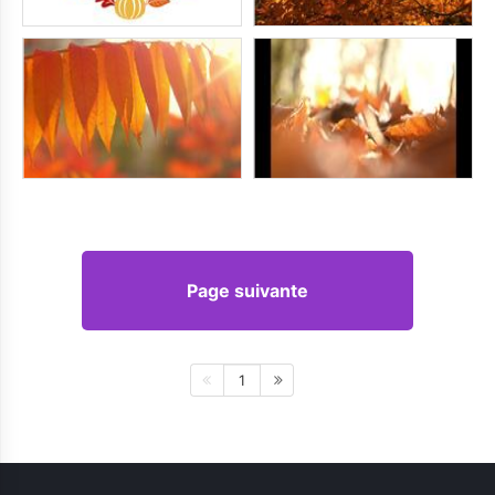
Page suivante
1