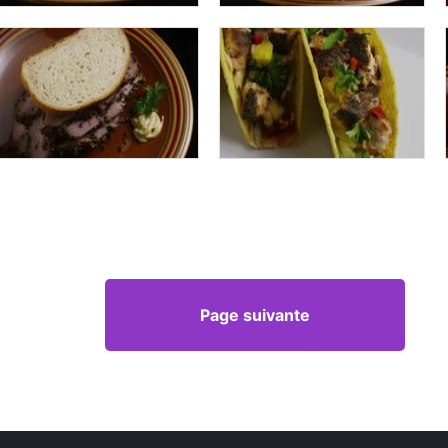
Page suivante