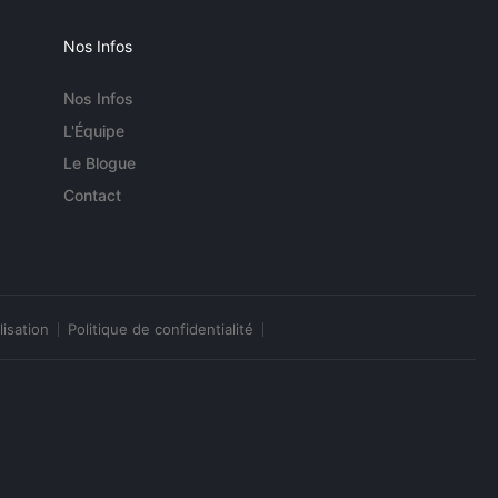
Nos Infos
Nos Infos
L'Équipe
Le Blogue
Contact
lisation
Politique de confidentialité