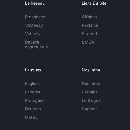
Le Réseau
Liens Du Site
Brusheezy
Affaires
Vecteezy
Réclame
Videezy
Support
Devenir
DMCA
contributeur
Langues
Nos Infos
English
Nos Infos
Español
L'Équipe
Português
Le Blogue
Deutsch
Contact
More...