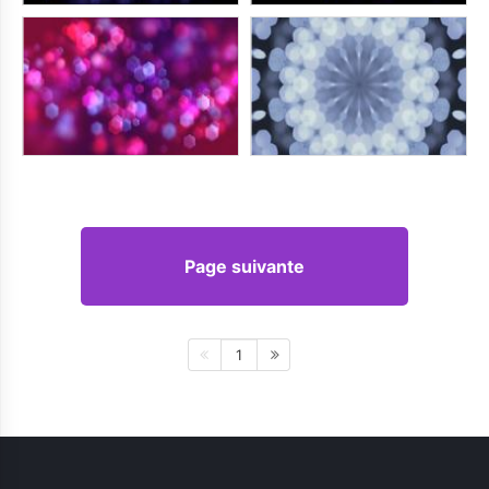
Page suivante
1