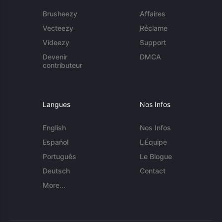
Brusheezy
Affaires
Vecteezy
Réclame
Videezy
Support
Devenir
DMCA
contributeur
Langues
Nos Infos
English
Nos Infos
Español
L'Équipe
Português
Le Blogue
Deutsch
Contact
More...