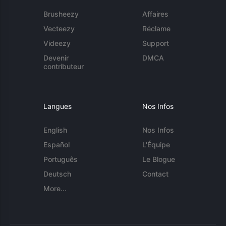
Brusheezy
Affaires
Vecteezy
Réclame
Videezy
Support
Devenir
DMCA
contributeur
Langues
Nos Infos
English
Nos Infos
Español
L'Équipe
Português
Le Blogue
Deutsch
Contact
More...