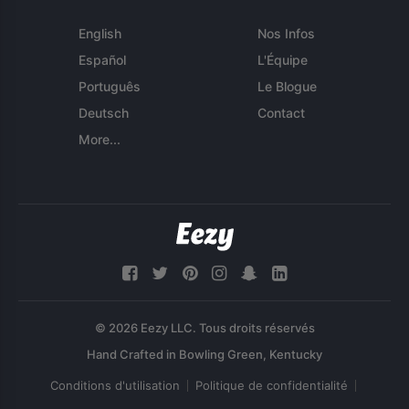
English
Nos Infos
Español
L'Équipe
Português
Le Blogue
Deutsch
Contact
More...
© 2026 Eezy LLC. Tous droits réservés
Conditions d'utilisation
Politique de confidentialité