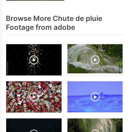
Browse More Chute de pluie
Footage from adobe