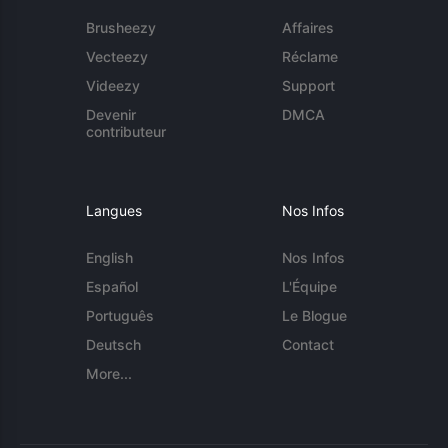
Brusheezy
Affaires
Vecteezy
Réclame
Videezy
Support
Devenir
DMCA
contributeur
Langues
Nos Infos
English
Nos Infos
Español
L'Équipe
Português
Le Blogue
Deutsch
Contact
More...