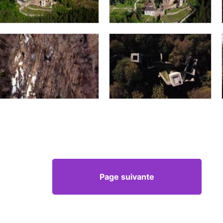
Page suivante