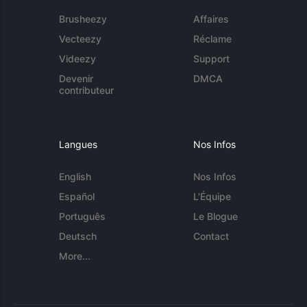
Brusheezy
Affaires
Vecteezy
Réclame
Videezy
Support
Devenir
DMCA
contributeur
Langues
Nos Infos
English
Nos Infos
Español
L'Équipe
Português
Le Blogue
Deutsch
Contact
More...