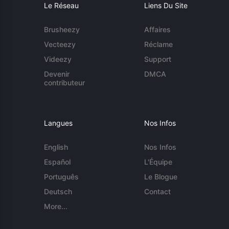
Le Réseau
Liens Du Site
Brusheezy
Affaires
Vecteezy
Réclame
Videezy
Support
Devenir
DMCA
contributeur
Langues
Nos Infos
English
Nos Infos
Español
L'Équipe
Português
Le Blogue
Deutsch
Contact
More...