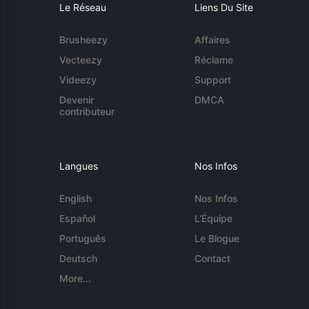
Le Réseau
Liens Du Site
Brusheezy
Affaires
Vecteezy
Réclame
Videezy
Support
Devenir
DMCA
contributeur
Langues
Nos Infos
English
Nos Infos
Español
L'Équipe
Português
Le Blogue
Deutsch
Contact
More...