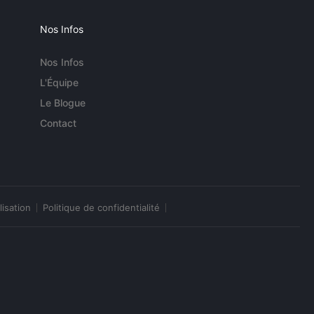
Nos Infos
Nos Infos
L'Équipe
Le Blogue
Contact
lisation
Politique de confidentialité