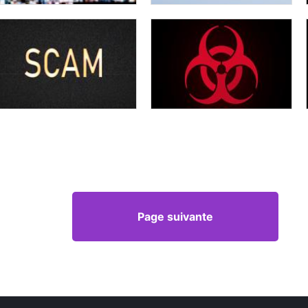
Page suivante